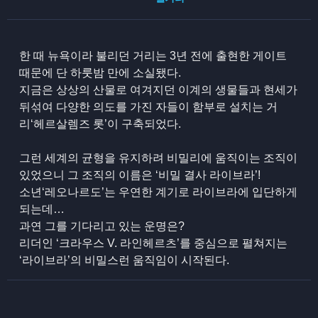
한 때 뉴욕이라 불리던 거리는 3년 전에 출현한 게이트
때문에 단 하룻밤 만에 소실됐다.
지금은 상상의 산물로 여겨지던 이계의 생물들과 현세가
뒤섞여 다양한 의도를 가진 자들이 함부로 설치는 거
리‘헤르살렘즈 롯’이 구축되었다.
그런 세계의 균형을 유지하려 비밀리에 움직이는 조직이
있었으니 그 조직의 이름은 ‘비밀 결사 라이브라’!
소년‘레오나르도’는 우연한 계기로 라이브라에 입단하게
되는데…
과연 그를 기다리고 있는 운명은?
리더인 ‘크라우스 V. 라인헤르츠’를 중심으로 펼쳐지는
‘라이브라’의 비밀스런 움직임이 시작된다. ​