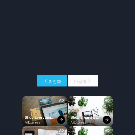
이전화
다음화