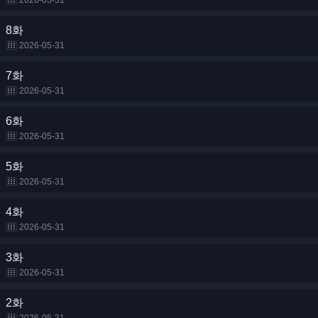
2026-05-31
8화
2026-05-31
7화
2026-05-31
6화
2026-05-31
5화
2026-05-31
4화
2026-05-31
3화
2026-05-31
2화