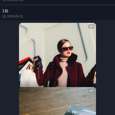
2026-05-31
1화
2026-05-31