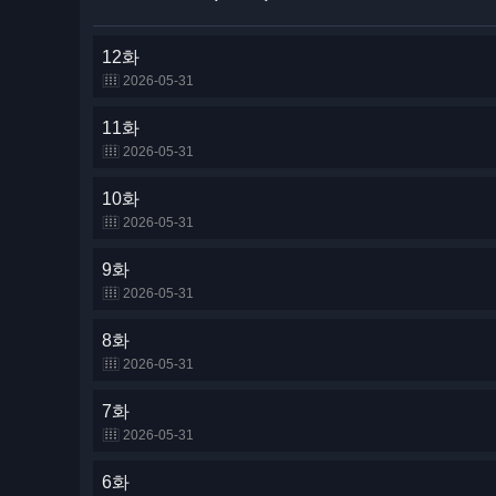
12화
2026-05-31
11화
2026-05-31
10화
2026-05-31
9화
2026-05-31
8화
2026-05-31
7화
2026-05-31
6화