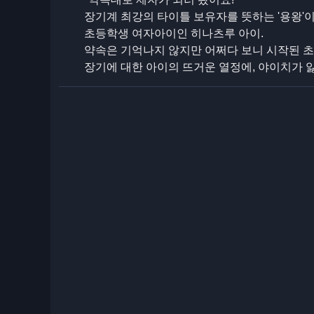
장기계 최강의 타이틀 보유자를 뜻하는 '용왕'
초등학생 여자아이인 히나츠루 아이.
약속은 기억나지 않지만 어쩌다 보니 시작된 
장기에 대한 아이의 뜨거운 열정에, 야이치가 