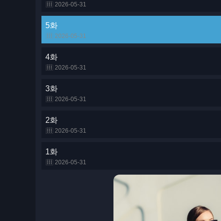
2026-05-31
5화
2026-05-31
4화
2026-05-31
3화
2026-05-31
2화
2026-05-31
1화
2026-05-31