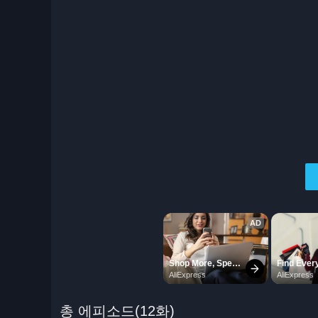
총 에피소드(12화)