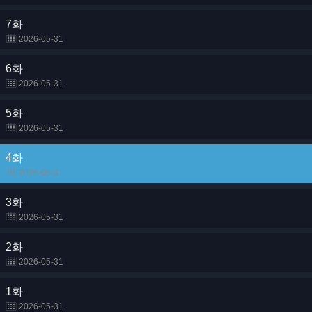
7화
2026-05-31
6화
2026-05-31
5화
2026-05-31
4화
2026-05-31
3화
2026-05-31
2화
2026-05-31
1화
2026-05-31