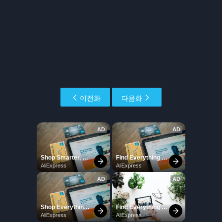
이전화
다음화