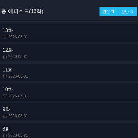
총 에피소드(13화)
간편 ⇅
일반 ⇅
13화
2026-05-31
12화
2026-05-31
11화
2026-05-31
10화
2026-05-31
9화
2026-05-31
8화
2026-05-31