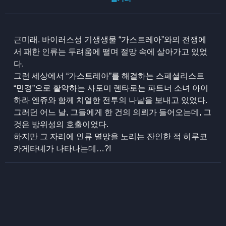
근미래. 바이러스성 기생생물 “가스트레아”와의 전쟁에
서 패한 인류는 두려움에 떨며 절망 속에 살아가고 있었
다.
그런 세상에서 “가스트레아”를 해결하는 스페셜리스트
“민경”으로 활약하는 사토미 렌타로는 파트너 소녀 아이
하라 엔쥬와 함께 치열한 전투의 나날을 보내고 있었다.
그러던 어느 날, 그들에게 한 건의 의뢰가 들어오는데, 그
것은 방위성의 호출이었다.
하지만 그 자리에 인류 멸망을 노리는 잔인한 적 히루코
카게타네가 나타나는데…?!