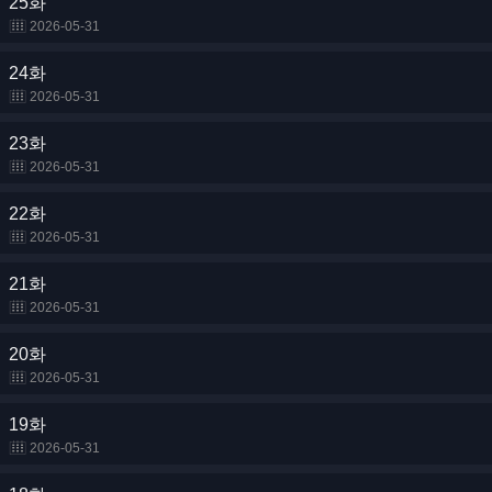
25화
2026-05-31
24화
2026-05-31
23화
2026-05-31
22화
2026-05-31
21화
2026-05-31
20화
2026-05-31
19화
2026-05-31