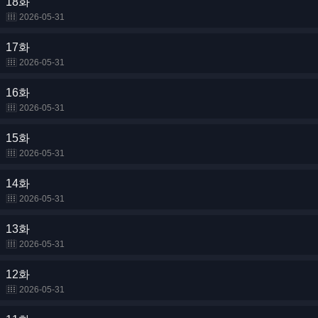
18화
2026-05-31
17화
2026-05-31
16화
2026-05-31
15화
2026-05-31
14화
2026-05-31
13화
2026-05-31
12화
2026-05-31