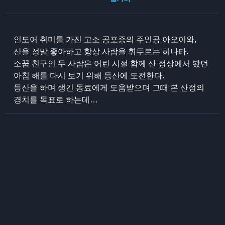
인도어 취미를 가진 고소 공포증의 주인공 아오이와,
산을 정말 좋아하고 항상 사람을 휘두르는 히나타.
소꿉 친구인 두 사람은 어린 시절 함께 산 정상에서 봤던
아침 해를 다시 보기 위해 등산에 도전한다.
등산을 하며 생긴 동료에게 도움받으며 그때 본 산정의
경치를 목표로 하는데…