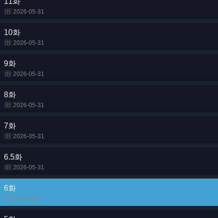
11화
2026-05-31
10화
2026-05-31
9화
2026-05-31
8화
2026-05-31
7화
2026-05-31
6.5화
2026-05-31
6화
2026-05-31