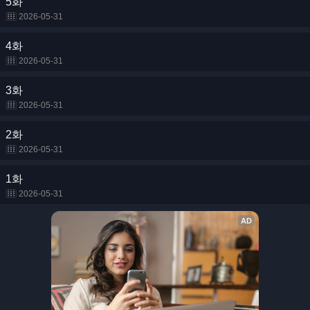
5화
2026-05-31
4화
2026-05-31
3화
2026-05-31
2화
2026-05-31
1화
2026-05-31